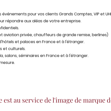
os événements pour vos clients Grands Comptes, VIP et UH
ur répondre aux aléas de votre entreprise.
fidentiels.
et aviation privée, chauffeurs de grande remise, berlines)
d'hôtels et palaces en France et à l'étranger.
 et culturels.
, salons, séminaires en France et à l'étranger.
 mesure.
 est au service de l'image de marque d