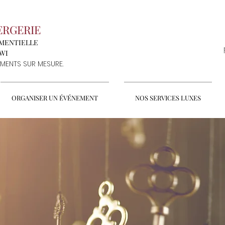
ERGERIE
EMENTIELLE
NWI
MENTS SUR MESURE.
ORGANISER UN ÉVÉNEMENT
NOS SERVICES LUXES