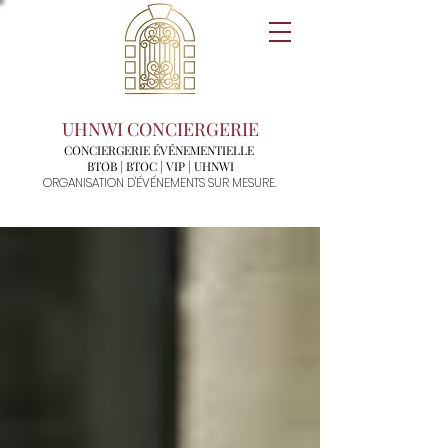
UHNWI CONCIERGERIE
CONCIERGERIE ÉVÉNEMENTIELLE
BTOB | BTOC | VIP | UHNWI
ORGANISATION D'ÉVÉNEMENTS SUR MESURE.